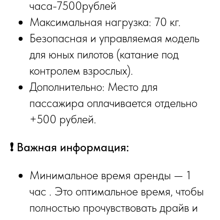
часа-7500рублей
Максимальная нагрузка: 70 кг.
Безопасная и управляемая модель
для юных пилотов (катание под
контролем взрослых).
Дополнительно: Место для
пассажира оплачивается отдельно
+500 рублей.
❗
Важная информация:
Минимальное время аренды — 1
час . Это оптимальное время, чтобы
полностью прочувствовать драйв и