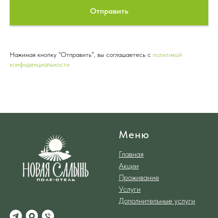
Отправить
Нажимая кнопку "Отправить", вы соглашаетесь с
политикой
конфиденциальности
Меню
Главная
Акции
Проживание
Услуги
Дополнительные услуги