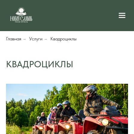
Главная
Услуги
Квадроциклы
→
→
КВАДРОЦИКЛЫ