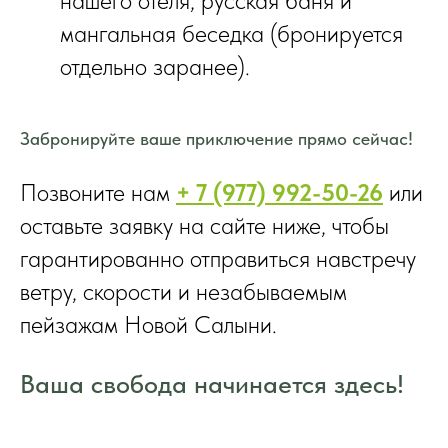
нашего отеля, русская баня и
мангальная беседка (бронируется
отдельно заранее).
Забронируйте ваше приключение прямо сейчас!
Позвоните нам
+ 7 (977) 992-50-26
или
оставьте заявку на сайте ниже, чтобы
гарантированно отправиться навстречу
ветру, скорости и незабываемым
пейзажам Новой Салыни.
Ваша свобода начинается здесь!