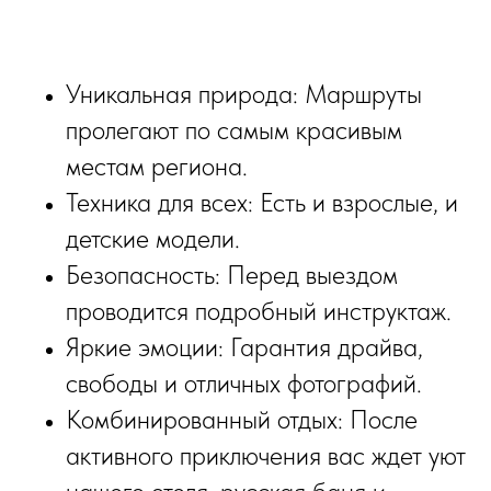
Уникальная природа: Маршруты
пролегают по самым красивым
местам региона.
Техника для всех: Есть и взрослые, и
детские модели.
Безопасность: Перед выездом
проводится подробный инструктаж.
Яркие эмоции: Гарантия драйва,
свободы и отличных фотографий.
Комбинированный отдых: После
активного приключения вас ждет уют