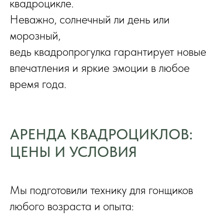
квадроцикле.
Неважно, солнечный ли день или
морозный,
ведь квадропрогулка гарантирует новые
впечатления и яркие эмоции в любое
время года.
АРЕНДА КВАДРОЦИКЛОВ:
ЦЕНЫ И УСЛОВИЯ
Мы подготовили технику для гонщиков
любого возраста и опыта: