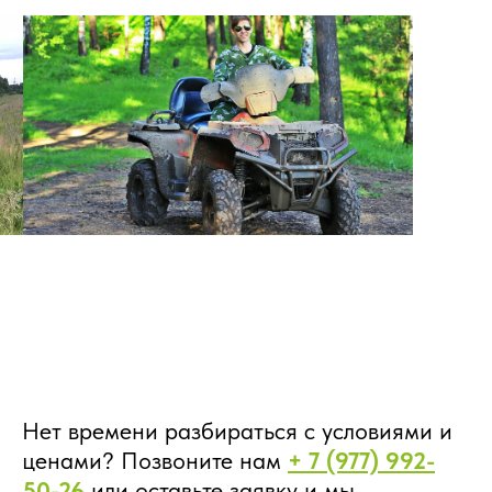
Нет времени разбираться с условиями и
ценами? Позвоните нам
+ 7 (977) 992-
50-26
или оставьте заявку и мы