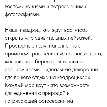
воспоминаниями и потрясающими
фотографиями.
Наши квадроциклы ждут вас, чтобы
открыть мир удивительных пейзажей.
Просторные поля, наполненные
ароматом трав, тенистые сосновые леса,
живописные берега рек и залитые
солнцем холмы - идеальные декорации
для вашего отдыха на квадроциклах.
Каждый маршрут - это возможность
для единения с природой и
потрясающей фотосессии на