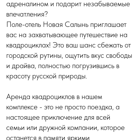
адреналином и подарит незабываемые
впечатления?
Поле-отель Новая Салынь приглашает
вас на захватывающее путешествие на
квадроциклах! Это ваш шанс сбежать от
городской рутины, ощутить вкус свободы
и драйва, полностью погрузившись в
красоту русской природы.
Аренда квадроциклов в нашем
комплексе - это не просто поездка, а
настоящее приключение для всей
семьи или дружной компании, которое
останется в памяти яркими