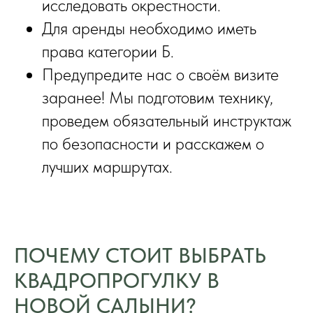
исследовать окрестности.
Для аренды необходимо иметь
права категории Б.
Предупредите нас о своём визите
заранее! Мы подготовим технику,
проведем обязательный инструктаж
по безопасности и расскажем о
лучших маршрутах.
ПОЧЕМУ СТОИТ ВЫБРАТЬ
КВАДРОПРОГУЛКУ В
НОВОЙ САЛЫНИ?