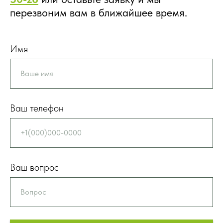
перезвоним вам в ближайшее время.
Имя
Ваш телефон
Ваш вопрос