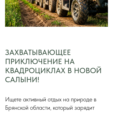
ЗАХВАТЫВАЮЩЕЕ
ПРИКЛЮЧЕНИЕ НА
КВАДРОЦИКЛАХ В НОВОЙ
САЛЫНИ!
Ищете активный отдых на природе в
Брянской области, который зарядит