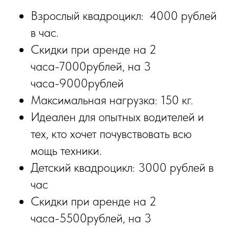
Взрослый квадроцикл: 4000 рублей
в час.
Скидки при аренде на 2
часа-7000рублей, на 3
часа-9000рублей
Максимальная нагрузка: 150 кг.
Идеален для опытных водителей и
тех, кто хочет почувствовать всю
мощь техники.
Детский квадроцикл: 3000 рублей в
час
Скидки при аренде на 2
часа-5500рублей, на 3